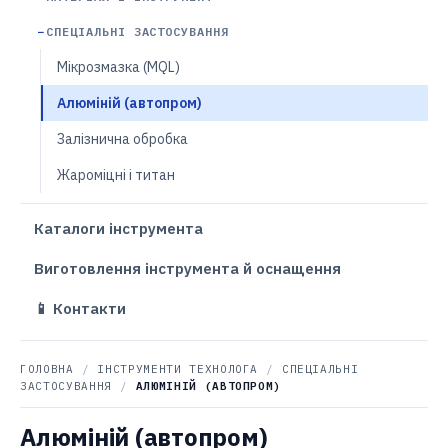
СПЕЦІАЛЬНІ ЗАСТОСУВАННЯ
Мікрозмазка (MQL)
Алюміній (автопром)
Залізнична обробка
Жароміцні і титан
Каталоги інструмента
Виготовлення інструмента й оснащення
📱 Контакти
ГОЛОВНА
/
ІНСТРУМЕНТИ ТЕХНОЛОГА
/
СПЕЦІАЛЬНІ
ЗАСТОСУВАННЯ
/
АЛЮМІНІЙ (АВТОПРОМ)
Алюміній (автопром)