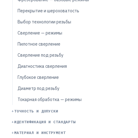
Перекрытие и шероховатость
Выбор технологии резьбы
Сверление — режимы
Пилотное сверление
Сверление под резьбу
Диагностика сверления
Глубокое сверление
Диаметр под резьбу
Токарная обработка — режимы
ТОЧНОСТЬ И ДОПУСКИ
ИДЕНТИФИКАЦИЯ И СТАНДАРТЫ
МАТЕРИАЛ И ИНСТРУМЕНТ