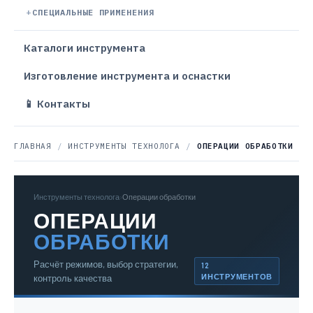
СПЕЦИАЛЬНЫЕ ПРИМЕНЕНИЯ
Каталоги инструмента
Изготовление инструмента и оснастки
📱 Контакты
ГЛАВНАЯ
/
ИНСТРУМЕНТЫ ТЕХНОЛОГА
/
ОПЕРАЦИИ ОБРАБОТКИ
Инструменты технолога
›
Операции обработки
ОПЕРАЦИИ
ОБРАБОТКИ
Расчёт режимов, выбор стратегии,
12
ИНСТРУМЕНТОВ
контроль качества