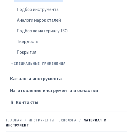
Подбор инструмента
Аналоги марок сталей
Подбор по материалу ISO
Твердость
Покрытия
СПЕЦИАЛЬНЫЕ ПРИМЕНЕНИЯ
Каталоги инструмента
Изготовление инструмента и оснастки
📱 Контакты
ГЛАВНАЯ
/
ИНСТРУМЕНТЫ ТЕХНОЛОГА
/
МАТЕРИАЛ И
ИНСТРУМЕНТ