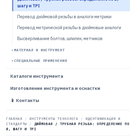
шагу и TPI
Перевод дюймовой резьбы в аналоги метрики
Перевод метрической резьбы в дюймовые аналоги
Высверливание болтов, шпилек, метчиков
МАТЕРИАЛ И ИНСТРУМЕНТ
СПЕЦИАЛЬНЫЕ ПРИМЕНЕНИЯ
Каталоги инструмента
Изготовление инструмента и оснастки
📱 Контакты
ГЛАВНАЯ
/
ИНСТРУМЕНТЫ ТЕХНОЛОГА
/
ИДЕНТИФИКАЦИЯ И
СТАНДАРТЫ
/
ДЮЙМОВАЯ / ТРУБНАЯ РЕЗЬБА: ОПРЕДЕЛЕНИЕ ПО
Ø, ШАГУ И TPI