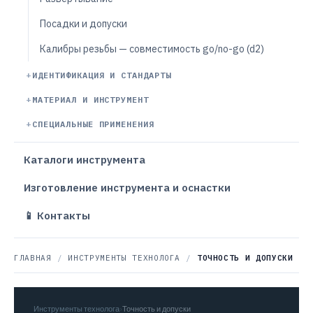
Посадки и допуски
Калибры резьбы — совместимость go/no-go (d2)
ИДЕНТИФИКАЦИЯ И СТАНДАРТЫ
МАТЕРИАЛ И ИНСТРУМЕНТ
СПЕЦИАЛЬНЫЕ ПРИМЕНЕНИЯ
Каталоги инструмента
Изготовление инструмента и оснастки
📱 Контакты
ГЛАВНАЯ
/
ИНСТРУМЕНТЫ ТЕХНОЛОГА
/
ТОЧНОСТЬ И ДОПУСКИ
Инструменты технолога
›
Точность и допуски