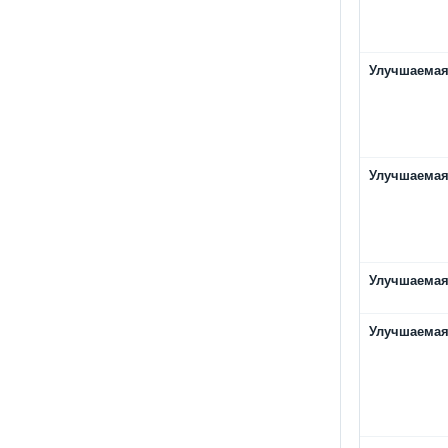
Улучшаемая
Улучшаемая
Улучшаемая
Улучшаемая