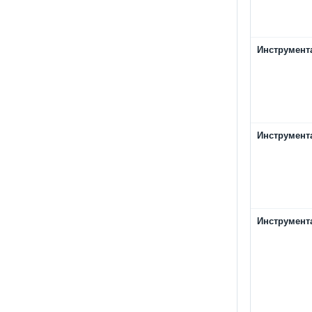
Инструмент
Инструмент
Инструмент