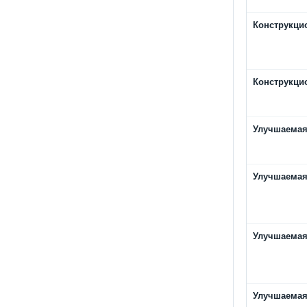
Конструкци
Конструкци
Улучшаемая
Улучшаемая
Улучшаемая
Улучшаемая