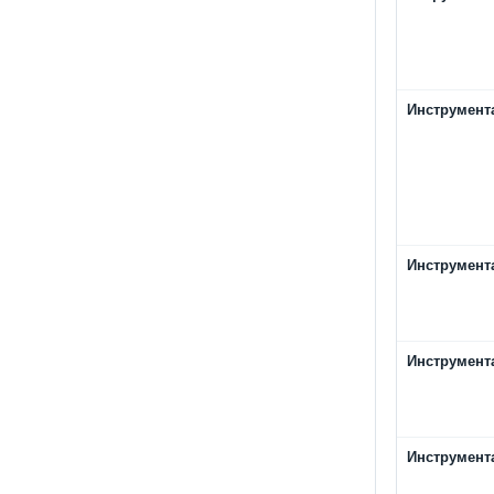
Инструмент
Инструмент
Инструмент
Инструмент