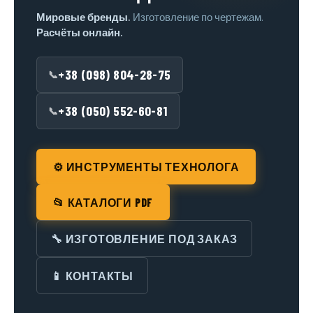
Мировые бренды.
Изготовление по чертежам.
Расчёты онлайн.
+38 (098) 804-28-75
📞
+38 (050) 552-60-81
📞
⚙️ ИНСТРУМЕНТЫ ТЕХНОЛОГА
📂 КАТАЛОГИ PDF
🔧 ИЗГОТОВЛЕНИЕ ПОД ЗАКАЗ
📱 КОНТАКТЫ