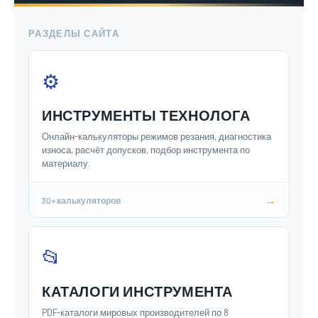
РАЗДЕЛЫ САЙТА
⚙️
ИНСТРУМЕНТЫ ТЕХНОЛОГА
Онлайн-калькуляторы режимов резания, диагностика
износа, расчёт допусков, подбор инструмента по
материалу.
→
30+ калькуляторов
📂
КАТАЛОГИ ИНСТРУМЕНТА
PDF-каталоги мировых производителей по 8