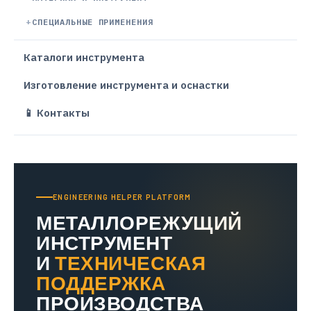
СПЕЦИАЛЬНЫЕ ПРИМЕНЕНИЯ
Каталоги инструмента
Изготовление инструмента и оснастки
📱 Контакты
ENGINEERING HELPER PLATFORM
МЕТАЛЛОРЕЖУЩИЙ
ИНСТРУМЕНТ
И
ТЕХНИЧЕСКАЯ
ПОДДЕРЖКА
ПРОИЗВОДСТВА